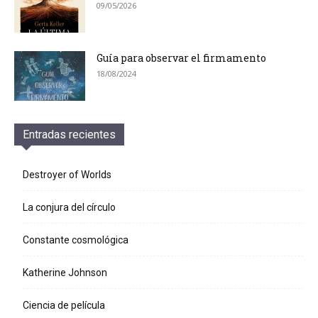
09/05/2026
Guía para observar el firmamento
18/08/2024
Entradas recientes
Destroyer of Worlds
La conjura del círculo
Constante cosmológica
Katherine Johnson
Ciencia de película