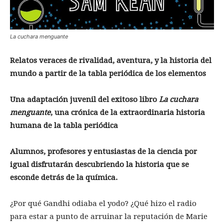
La cuchara menguante
Relatos veraces de rivalidad, aventura, y la historia del
mundo a partir de la tabla periódica de los elementos
Una adaptación juvenil del exitoso libro
La cuchara
menguante
, una crónica de la extraordinaria historia
humana de la tabla periódica
Alumnos, profesores y entusiastas de la ciencia por
igual disfrutarán descubriendo la historia que se
esconde detrás de la química.
¿Por qué Gandhi odiaba el yodo? ¿Qué hizo el radio
para estar a punto de arruinar la reputación de Marie