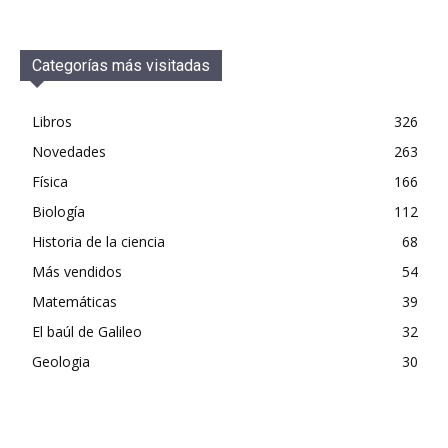
Categorías más visitadas
Libros
326
Novedades
263
Física
166
Biología
112
Historia de la ciencia
68
Más vendidos
54
Matemáticas
39
El baúl de Galileo
32
Geologia
30