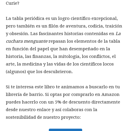
Curie?
La tabla periódica es un logro científico excepcional,
pero también es un filón de aventura, codicia, traición
y obsesión. Las fascinantes historias contenidas en
La
cuchara menguante
repasan los elementos de la tabla
en función del papel que han desempeñado en la
historia, las finanzas, la mitología, los conflictos, el
arte, la medicina y las vidas de los científicos locos
(algunos) que los descubrieron.
Si te interesa este libro te animamos a buscarlo en tu
librería de barrio. Si optas por comprarlo en Amazon
puedes hacerlo con un 5% de descuento directamente
desde nuestro enlace y así colaboras con la
sostenibilidad de nuestro proyecto: