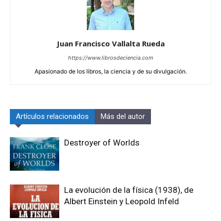
Juan Francisco Vallalta Rueda
https://www.librosdeciencia.com
Apasionado de los libros, la ciencia y de su divulgación.
Artículos relacionados
Más del autor
Destroyer of Worlds
La evolución de la física (1938), de
Albert Einstein y Leopold Infeld