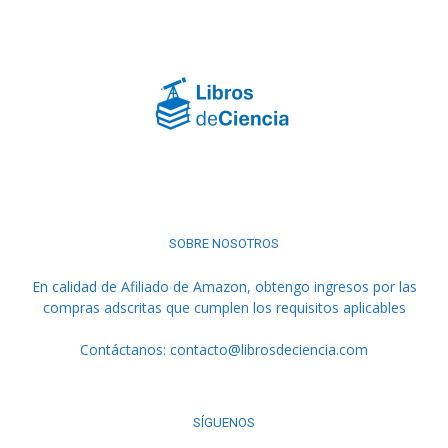
SOBRE NOSOTROS
En calidad de Afiliado de Amazon, obtengo ingresos por las
compras adscritas que cumplen los requisitos aplicables
Contáctanos:
contacto@librosdeciencia.com
SÍGUENOS