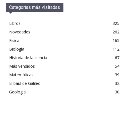
Categorías más visitadas
Libros
325
Novedades
262
Física
165
Biología
112
Historia de la ciencia
67
Más vendidos
54
Matemáticas
39
El baúl de Galileo
32
Geologia
30