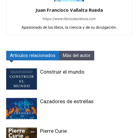
Juan Francisco Vallalta Rueda
https://www.librosdeciencia.com
Apasionado de los libros, la ciencia y de su divulgación.
Artículos relacionados
Más del autor
Construir el mundo
Cazadores de estrellas
Pierre Curie