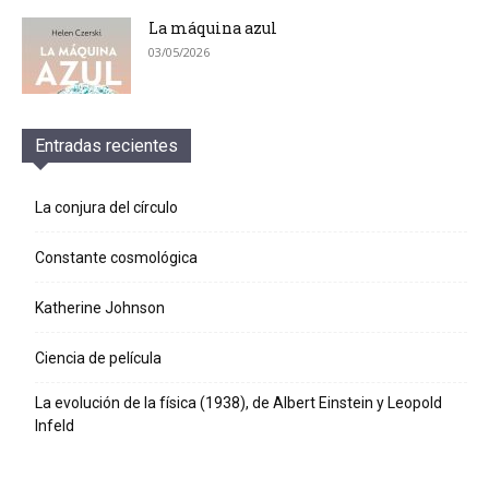
La máquina azul
03/05/2026
Entradas recientes
La conjura del círculo
Constante cosmológica
Katherine Johnson
Ciencia de película
La evolución de la física (1938), de Albert Einstein y Leopold
Infeld