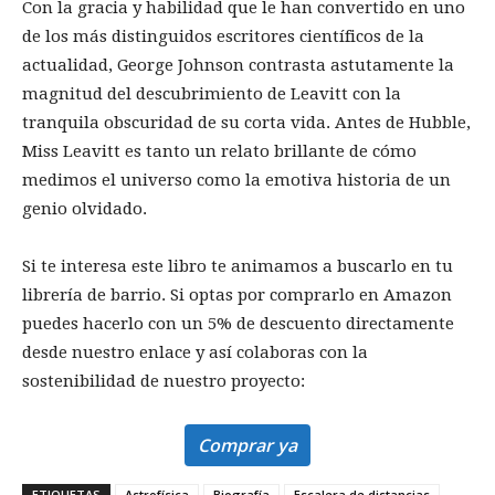
Con la gracia y habilidad que le han convertido en uno
de los más distinguidos escritores científicos de la
actualidad, George Johnson contrasta astutamente la
magnitud del descubrimiento de Leavitt con la
tranquila obscuridad de su corta vida. Antes de Hubble,
Miss Leavitt es tanto un relato brillante de cómo
medimos el universo como la emotiva historia de un
genio olvidado.
Si te interesa este libro te animamos a buscarlo en tu
librería de barrio. Si optas por comprarlo en Amazon
puedes hacerlo con un 5% de descuento directamente
desde nuestro enlace y así colaboras con la
sostenibilidad de nuestro proyecto:
Comprar ya
ETIQUETAS
Astrofísica
Biografía
Escalera de distancias