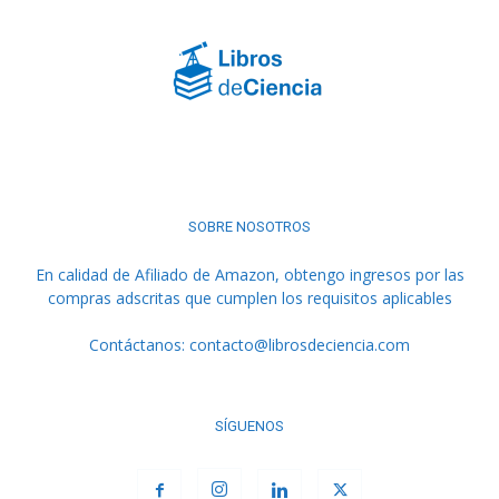
SOBRE NOSOTROS
En calidad de Afiliado de Amazon, obtengo ingresos por las
compras adscritas que cumplen los requisitos aplicables
Contáctanos:
contacto@librosdeciencia.com
SÍGUENOS