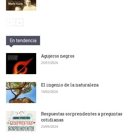
En tendencia
Agujeros negros
23/01/2026
El ingenio de la naturaleza
16/02/2026
Respuestas sorprendentes a preguntas
cotidianas
25/09/2024