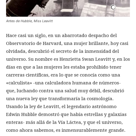
Antes de Hubble, Miss Leavitt
Hace casi un siglo, en un abarrotado despacho del
Observatorio de Harvard, una mujer brillante, hoy casi
olvidada, descubrió el secreto de la inmensidad del
universo. Su nombre es Henrietta Swan Leavitt y, en los
días en que a las mujeres les estaba prohibido tener
carreras científicas, era lo que se conocía como una
«calculista» -una calculadora humana de números-
que, luchando contra una salud muy débil, descubrió
una nueva ley que transformaría la cosmología.
Usando la ley de Leavitt, el legendario astrónomo
Edwin Hubble demostró que había estrellas y galaxias
enteras- más allá de la Vía Láctea, y que el universo,
como ahora sabemos, es inmensurablemente grande.