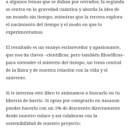
a algunos temas que se daban por cerrados; la segunda
se centra en la gravedad cuántica y aborda la idea de
un mundo sin tiempo, mientras que la tercera explora
el nacimiento del tiempo y el modo en que lo
experimentamos.
El resultado es un ensayo esclarecedor y apasionante,
que nos da claves –científicas, pero también filosóficas–
para entender el misterio del tiempo, un tema central
de la física y de nuestra relación con la vida y el
universo.
Si te interesa este libro te animamos a buscarlo en tu
librería de barrio. Si optas por comprarlo en Amazon
puedes hacerlo con un 5% de descuento directamente
desde nuestro enlace y así colaboras con la
sostenibilidad de nuestro proyecto: