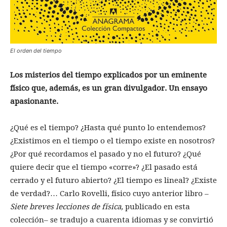
El orden del tiempo
Los misterios del tiempo explicados por un eminente
físico que, además, es un gran divulgador. Un ensayo
apasionante.
¿Qué es el tiempo? ¿Hasta qué punto lo entendemos?
¿Existimos en el tiempo o el tiempo existe en nosotros?
¿Por qué recordamos el pasado y no el futuro? ¿Qué
quiere decir que el tiempo «corre»? ¿El pasado está
cerrado y el futuro abierto? ¿El tiempo es lineal? ¿Existe
de verdad?… Carlo Rovelli, físico cuyo anterior libro –
Siete breves lecciones de física,
publicado en esta
colección– se tradujo a cuarenta idiomas y se convirtió