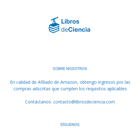
SOBRE NOSOTROS
En calidad de Afiliado de Amazon, obtengo ingresos por las
compras adscritas que cumplen los requisitos aplicables
Contáctanos:
contacto@librosdeciencia.com
SÍGUENOS