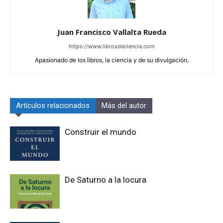
Juan Francisco Vallalta Rueda
https://www.librosdeciencia.com
Apasionado de los libros, la ciencia y de su divulgación.
Artículos relacionados
Más del autor
Construir el mundo
De Saturno a la locura