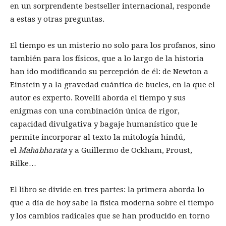
en un sorprendente bestseller internacional, responde
a estas y otras preguntas.
El tiempo es un misterio no solo para los profanos, sino
también para los físicos, que a lo largo de la historia
han ido modificando su percepción de él: de Newton a
Einstein y a la gravedad cuántica de bucles, en la que el
autor es experto. Rovelli aborda el tiempo y sus
enigmas con una combinación única de rigor,
capacidad divulgativa y bagaje humanístico que le
permite incorporar al texto la mitología hindú,
el
Mahābhārata
y a Guillermo de Ockham, Proust,
Rilke…
El libro se divide en tres partes: la primera aborda lo
que a día de hoy sabe la física moderna sobre el tiempo
y los cambios radicales que se han producido en torno