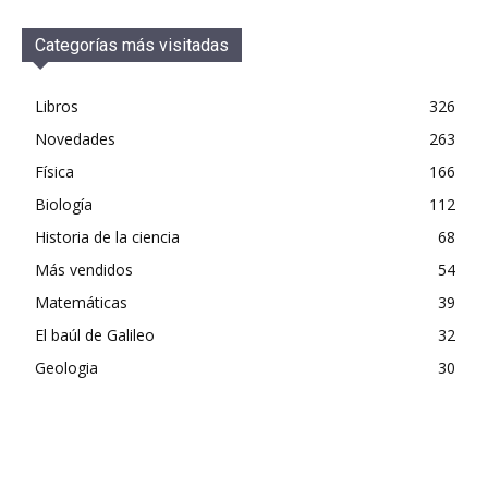
Categorías más visitadas
Libros
326
Novedades
263
Física
166
Biología
112
Historia de la ciencia
68
Más vendidos
54
Matemáticas
39
El baúl de Galileo
32
Geologia
30