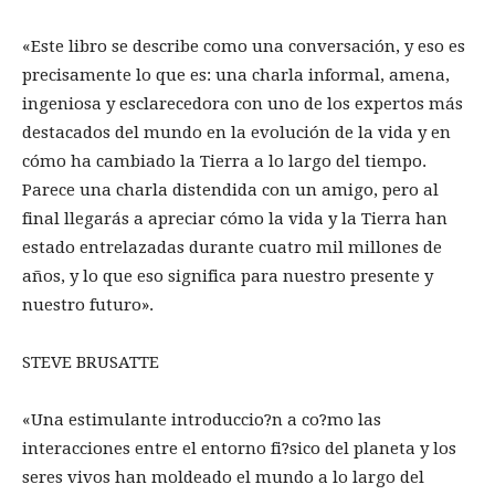
«Este libro se describe como una conversación, y eso es
precisamente lo que es: una charla informal, amena,
ingeniosa y esclarecedora con uno de los expertos más
destacados del mundo en la evolución de la vida y en
cómo ha cambiado la Tierra a lo largo del tiempo.
Parece una charla distendida con un amigo, pero al
final llegarás a apreciar cómo la vida y la Tierra han
estado entrelazadas durante cuatro mil millones de
años, y lo que eso significa para nuestro presente y
nuestro futuro».
STEVE BRUSATTE
«Una estimulante introduccio?n a co?mo las
interacciones entre el entorno fi?sico del planeta y los
seres vivos han moldeado el mundo a lo largo del