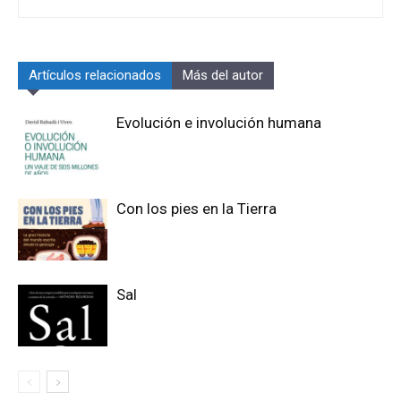
Artículos relacionados
Más del autor
Evolución e involución humana
Con los pies en la Tierra
Sal