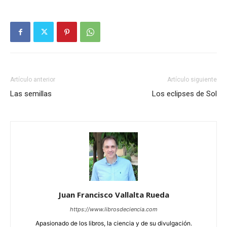
Artículo anterior
Artículo siguiente
Las semillas
Los eclipses de Sol
Juan Francisco Vallalta Rueda
https://www.librosdeciencia.com
Apasionado de los libros, la ciencia y de su divulgación.