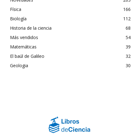
Física
166
Biología
112
Historia de la ciencia
68
Más vendidos
54
Matemáticas
39
El baúl de Galileo
32
Geologia
30