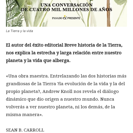
La Tierra y la vida
El autor del éxito editorial Breve historia de la Tierra,
nos explica la estrecha y larga relación entre nuestro
planeta y la vida que alberga.
«Una obra maestra. Entrelazando las dos historias más
grandiosas de la Tierra ?la evolución de la vida y la del
propio planeta?, Andrew Knoll nos revela el diálogo
dinámico que dio origen a nuestro mundo. Nunca
volverás a ver nuestro planeta, ni los demás, de la
misma manera».
SEAN B. CARROLL