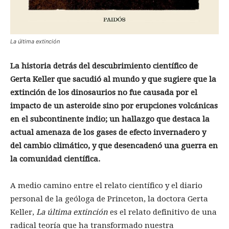
La última extinción
La historia detrás del descubrimiento científico de
Gerta Keller que sacudió al mundo y que sugiere que la
extinción de los dinosaurios no fue causada por el
impacto de un asteroide sino por erupciones volcánicas
en el subcontinente indio; un hallazgo que destaca la
actual amenaza de los gases de efecto invernadero y
del cambio climático, y que desencadenó una guerra en
la comunidad científica.
A medio camino entre el relato científico y el diario
personal de la geóloga de Princeton, la doctora Gerta
Keller,
La última extinción
es el relato definitivo de una
radical teoría que ha transformado nuestra