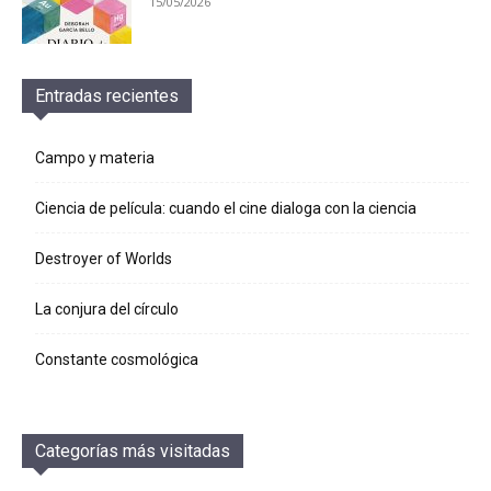
15/05/2026
Entradas recientes
Campo y materia
Ciencia de película: cuando el cine dialoga con la ciencia
Destroyer of Worlds
La conjura del círculo
Constante cosmológica
Categorías más visitadas