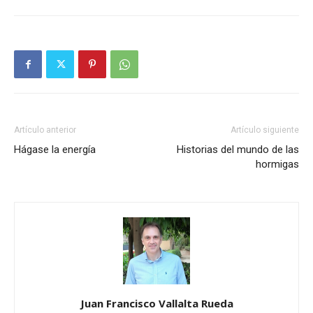
Artículo anterior
Artículo siguiente
Hágase la energía
Historias del mundo de las
hormigas
Juan Francisco Vallalta Rueda