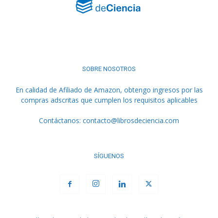
SOBRE NOSOTROS
En calidad de Afiliado de Amazon, obtengo ingresos por las
compras adscritas que cumplen los requisitos aplicables
Contáctanos:
contacto@librosdeciencia.com
SÍGUENOS