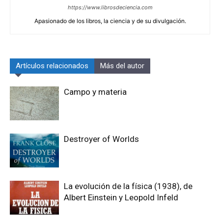
https://www.librosdeciencia.com
Apasionado de los libros, la ciencia y de su divulgación.
Artículos relacionados
Más del autor
Campo y materia
Destroyer of Worlds
La evolución de la física (1938), de
Albert Einstein y Leopold Infeld