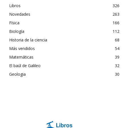
Libros
326
Novedades
263
Física
166
Biología
112
Historia de la ciencia
68
Más vendidos
54
Matemáticas
39
El baúl de Galileo
32
Geologia
30