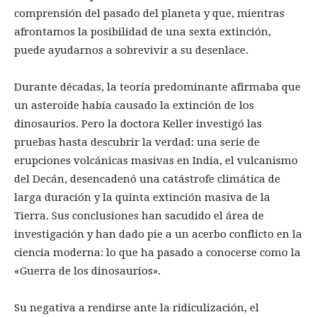
comprensión del pasado del planeta y que, mientras
afrontamos la posibilidad de una sexta extinción,
puede ayudarnos a sobrevivir a su desenlace.
Durante décadas, la teoría predominante afirmaba que
un asteroide había causado la extinción de los
dinosaurios. Pero la doctora Keller investigó las
pruebas hasta descubrir la verdad: una serie de
erupciones volcánicas masivas en India, el vulcanismo
del Decán, desencadenó una catástrofe climática de
larga duración y la quinta extinción masiva de la
Tierra. Sus conclusiones han sacudido el área de
investigación y han dado pie a un acerbo conflicto en la
ciencia moderna: lo que ha pasado a conocerse como la
«Guerra de los dinosaurios».
Su negativa a rendirse ante la ridiculización, el