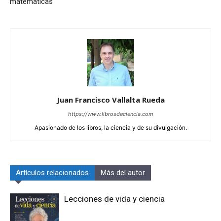
matemáticas
Juan Francisco Vallalta Rueda
https://www.librosdeciencia.com
Apasionado de los libros, la ciencia y de su divulgación.
Artículos relacionados
Más del autor
Lecciones de vida y ciencia