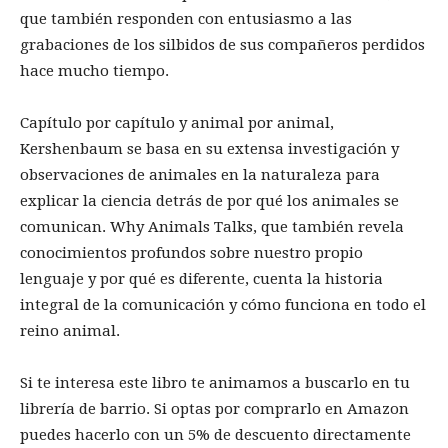
que también responden con entusiasmo a las
grabaciones de los silbidos de sus compañeros perdidos
hace mucho tiempo.
Capítulo por capítulo y animal por animal,
Kershenbaum se basa en su extensa investigación y
observaciones de animales en la naturaleza para
explicar la ciencia detrás de por qué los animales se
comunican. Why Animals Talks, que también revela
conocimientos profundos sobre nuestro propio
lenguaje y por qué es diferente, cuenta la historia
integral de la comunicación y cómo funciona en todo el
reino animal.
Si te interesa este libro te animamos a buscarlo en tu
librería de barrio. Si optas por comprarlo en Amazon
puedes hacerlo con un 5% de descuento directamente