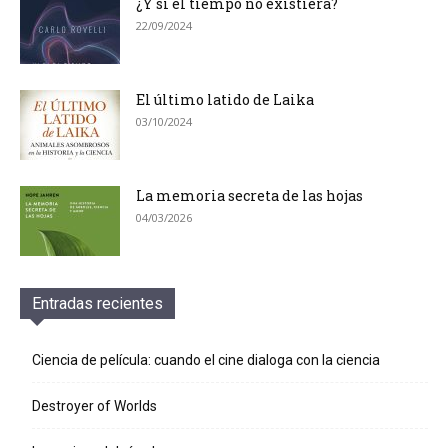
¿Y si el tiempo no existiera?
22/09/2024
El último latido de Laika
03/10/2024
La memoria secreta de las hojas
04/03/2026
Entradas recientes
Ciencia de película: cuando el cine dialoga con la ciencia
Destroyer of Worlds