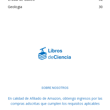
Geologia
30
SOBRE NOSOTROS
En calidad de Afiliado de Amazon, obtengo ingresos por las
compras adscritas que cumplen los requisitos aplicables