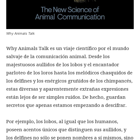
Why Animals Talk
Why Animals Talk es un viaje científico por el mundo
salvaje de la comunicación animal. Desde los
majestuosos aullidos de los lobos y el encantador
parloteo de los loros hasta los melódicos chasquidos de
los delfines y los enérgicos gruñidos de los chimpancés,
estas diversas y aparentemente extrañas expresiones
están lejos de ser simples ruidos. De hecho, guardan
secretos que apenas estamos empezando a descifrar.
Por ejemplo, los lobos, al igual que los humanos,
poseen acentos únicos que distinguen sus aullidos, y
los delfines no sólo se ponen nombres a sí mismos, sino