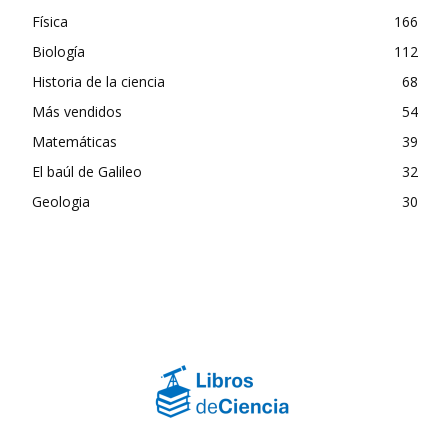
Física
166
Biología
112
Historia de la ciencia
68
Más vendidos
54
Matemáticas
39
El baúl de Galileo
32
Geologia
30