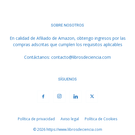
SOBRE NOSOTROS
En calidad de Afiliado de Amazon, obtengo ingresos por las
compras adscritas que cumplen los requisitos aplicables
Contáctanos:
contacto@librosdeciencia.com
SÍGUENOS
Política de privacidad
Aviso legal
Política de Cookies
© 2026 https://www.librosdeciencia.com