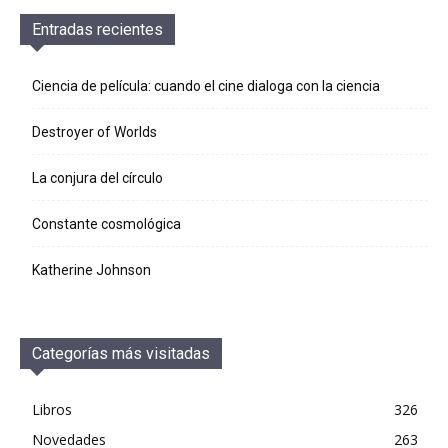
Entradas recientes
Ciencia de película: cuando el cine dialoga con la ciencia
Destroyer of Worlds
La conjura del círculo
Constante cosmológica
Katherine Johnson
Categorías más visitadas
Libros
326
Novedades
263