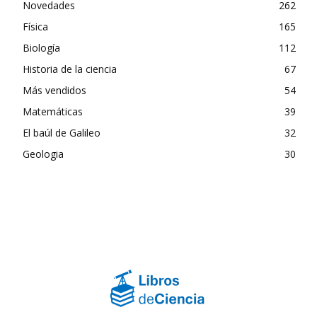
Novedades
262
Física
165
Biología
112
Historia de la ciencia
67
Más vendidos
54
Matemáticas
39
El baúl de Galileo
32
Geologia
30