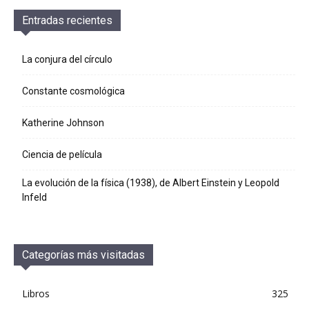
Entradas recientes
La conjura del círculo
Constante cosmológica
Katherine Johnson
Ciencia de película
La evolución de la física (1938), de Albert Einstein y Leopold
Infeld
Categorías más visitadas
Libros
325