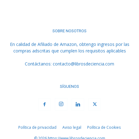
SOBRE NOSOTROS
En calidad de Afiliado de Amazon, obtengo ingresos por las
compras adscritas que cumplen los requisitos aplicables
Contáctanos:
contacto@librosdeciencia.com
SÍGUENOS
Política de privacidad
Aviso legal
Política de Cookies
© 2026 https://www.librosdeciencia.com