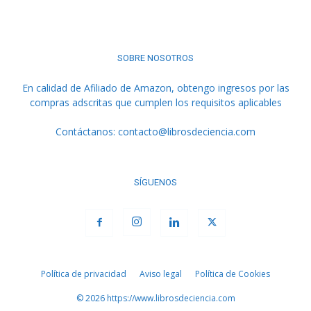
SOBRE NOSOTROS
En calidad de Afiliado de Amazon, obtengo ingresos por las
compras adscritas que cumplen los requisitos aplicables
Contáctanos:
contacto@librosdeciencia.com
SÍGUENOS
Política de privacidad
Aviso legal
Política de Cookies
© 2026 https://www.librosdeciencia.com