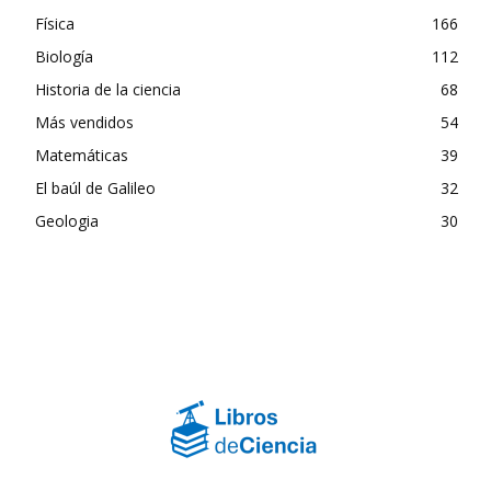
Física
166
Biología
112
Historia de la ciencia
68
Más vendidos
54
Matemáticas
39
El baúl de Galileo
32
Geologia
30