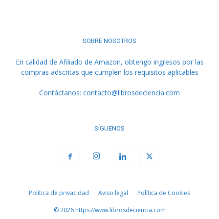
SOBRE NOSOTROS
En calidad de Afiliado de Amazon, obtengo ingresos por las
compras adscritas que cumplen los requisitos aplicables
Contáctanos:
contacto@librosdeciencia.com
SÍGUENOS
Política de privacidad
Aviso legal
Política de Cookies
© 2026 https://www.librosdeciencia.com