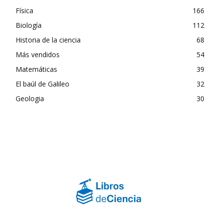
Física
166
Biología
112
Historia de la ciencia
68
Más vendidos
54
Matemáticas
39
El baúl de Galileo
32
Geologia
30