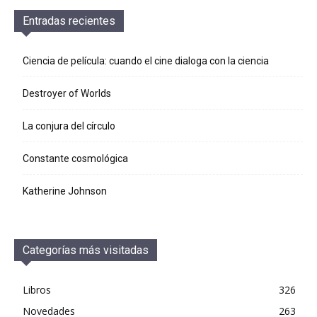
Entradas recientes
Ciencia de película: cuando el cine dialoga con la ciencia
Destroyer of Worlds
La conjura del círculo
Constante cosmológica
Katherine Johnson
Categorías más visitadas
Libros
326
Novedades
263