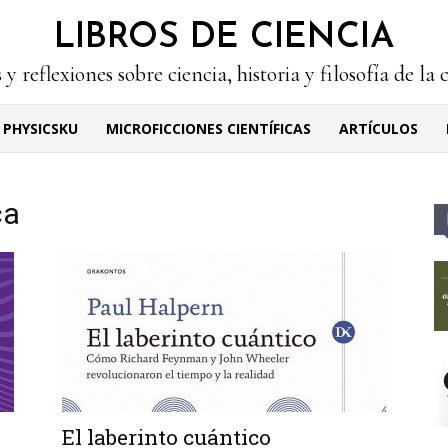
LIBROS DE CIENCIA
 y reflexiones sobre ciencia, historia y filosofía de la 
PHYSICSKU
MICROFICCIONES CIENTÍFICAS
ARTÍCULOS
ca
El laberinto cuántico