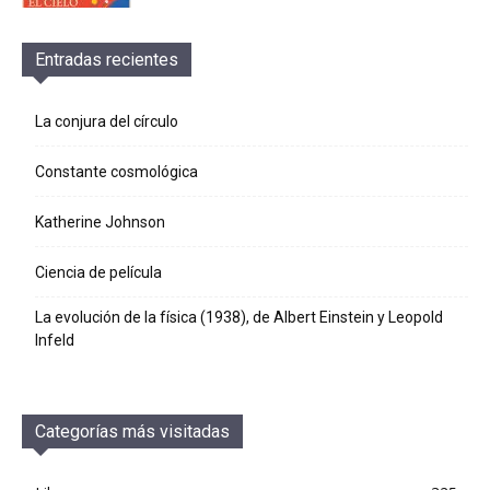
Entradas recientes
La conjura del círculo
Constante cosmológica
Katherine Johnson
Ciencia de película
La evolución de la física (1938), de Albert Einstein y Leopold
Infeld
Categorías más visitadas