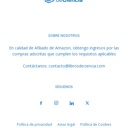
SOBRE NOSOTROS
En calidad de Afiliado de Amazon, obtengo ingresos por las
compras adscritas que cumplen los requisitos aplicables
Contáctanos:
contacto@librosdeciencia.com
SÍGUENOS
Política de privacidad
Aviso legal
Política de Cookies