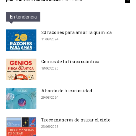
0
En tendencia
20 razones para amar la química
11/09/2024
Genios de la física cuántica
18/02/2026
A bordo de tu curiosidad
29/08/2024
Trece maneras de mirar el cielo
23/05/2026