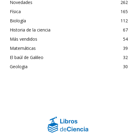
Novedades
262
Física
165
Biología
112
Historia de la ciencia
67
Más vendidos
54
Matemáticas
39
El baúl de Galileo
32
Geologia
30