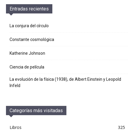
Entradas recientes
La conjura del círculo
Constante cosmológica
Katherine Johnson
Ciencia de película
La evolución de la física (1938), de Albert Einstein y Leopold
Infeld
Categorías más visitadas
Libros
325