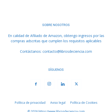
SOBRE NOSOTROS
En calidad de Afiliado de Amazon, obtengo ingresos por las
compras adscritas que cumplen los requisitos aplicables
Contáctanos:
contacto@librosdeciencia.com
SÍGUENOS
Política de privacidad
Aviso legal
Política de Cookies
© 2026 https://www.librosdeciencia.com