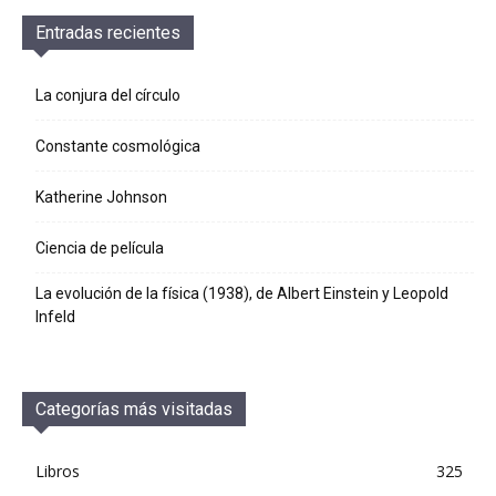
Entradas recientes
La conjura del círculo
Constante cosmológica
Katherine Johnson
Ciencia de película
La evolución de la física (1938), de Albert Einstein y Leopold
Infeld
Categorías más visitadas
Libros
325