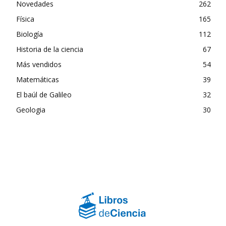
Novedades
262
Física
165
Biología
112
Historia de la ciencia
67
Más vendidos
54
Matemáticas
39
El baúl de Galileo
32
Geologia
30