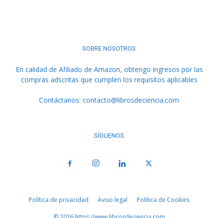
SOBRE NOSOTROS
En calidad de Afiliado de Amazon, obtengo ingresos por las
compras adscritas que cumplen los requisitos aplicables
Contáctanos:
contacto@librosdeciencia.com
SÍGUENOS
Política de privacidad
Aviso legal
Política de Cookies
© 2026 https://www.librosdeciencia.com