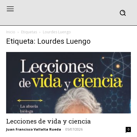
Inicio
Etiquetas
Lourdes Luengo
Etiqueta: Lourdes Luengo
Lecciones de vida y ciencia
Juan Francisco Vallalta Rueda
-
05/07/2026
0