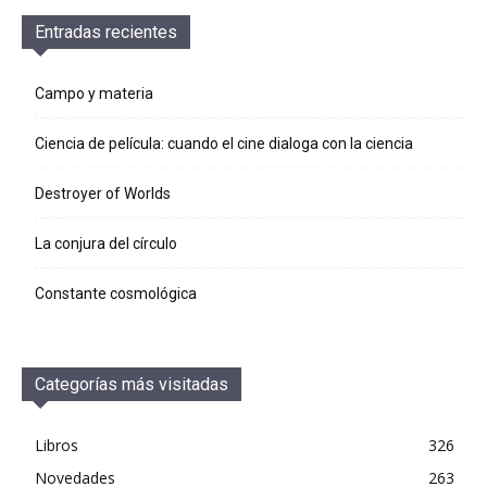
Entradas recientes
Campo y materia
Ciencia de película: cuando el cine dialoga con la ciencia
Destroyer of Worlds
La conjura del círculo
Constante cosmológica
Categorías más visitadas
Libros
326
Novedades
263