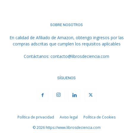
SOBRE NOSOTROS
En calidad de Afiliado de Amazon, obtengo ingresos por las
compras adscritas que cumplen los requisitos aplicables
Contáctanos:
contacto@librosdeciencia.com
SÍGUENOS
Política de privacidad
Aviso legal
Política de Cookies
© 2026 https://www.librosdeciencia.com