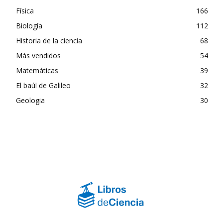
Física
166
Biología
112
Historia de la ciencia
68
Más vendidos
54
Matemáticas
39
El baúl de Galileo
32
Geologia
30