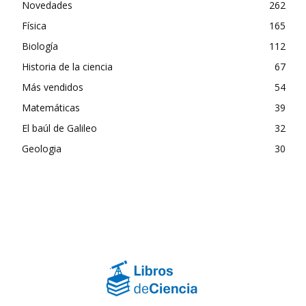
Novedades
262
Física
165
Biología
112
Historia de la ciencia
67
Más vendidos
54
Matemáticas
39
El baúl de Galileo
32
Geologia
30