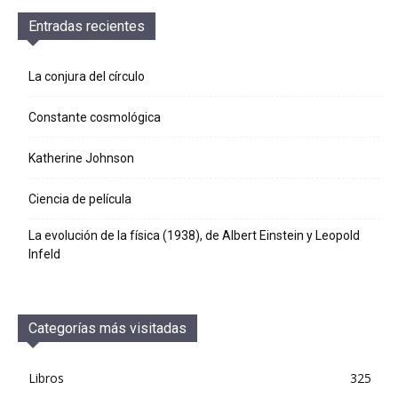
Entradas recientes
La conjura del círculo
Constante cosmológica
Katherine Johnson
Ciencia de película
La evolución de la física (1938), de Albert Einstein y Leopold
Infeld
Categorías más visitadas
Libros
325