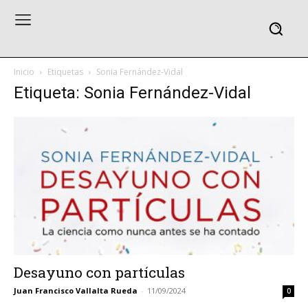
Inicio
Etiquetas
Sonia Fernández-Vidal
Etiqueta: Sonia Fernández-Vidal
Desayuno con partículas
Juan Francisco Vallalta Rueda
-
11/09/2024
0