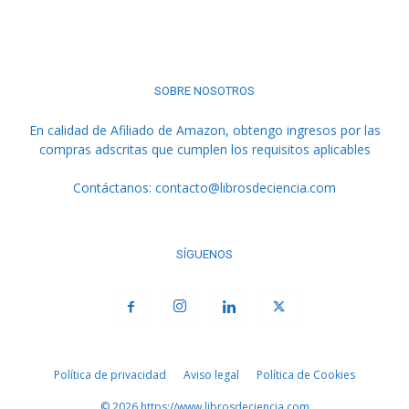
SOBRE NOSOTROS
En calidad de Afiliado de Amazon, obtengo ingresos por las
compras adscritas que cumplen los requisitos aplicables
Contáctanos:
contacto@librosdeciencia.com
SÍGUENOS
Política de privacidad
Aviso legal
Política de Cookies
© 2026 https://www.librosdeciencia.com