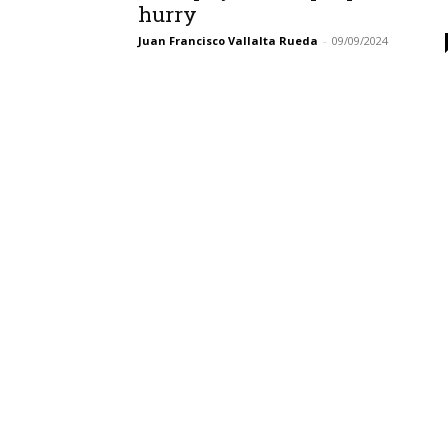
hurry
Juan Francisco Vallalta Rueda
-
09/09/2024