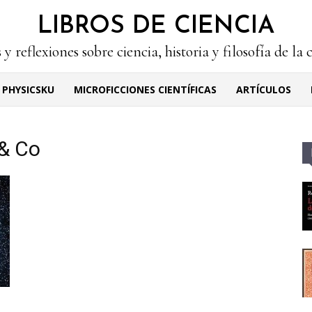
LIBROS DE CIENCIA
 y reflexiones sobre ciencia, historia y filosofía de la 
PHYSICSKU
MICROFICCIONES CIENTÍFICAS
ARTÍCULOS
 & Co