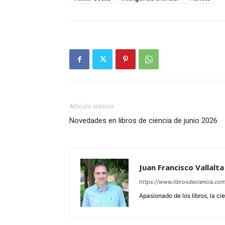
Artículo anterior
Novedades en libros de ciencia de junio 2026
Juan Francisco Vallalt
https://www.librosdeciencia.co
Apasionado de los libros, la ci