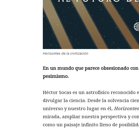
Horizontes de la civilización
En un mundo que parece obsesionado con el
pesimismo.
Héctor Socas es un astrofísico reconocid
divulgar la ciencia. Desde la solvencia cie
universo y nuestro lugar en él,
Horizontes 
mirada, ampliar nuestra perspectiva y co
como un paisaje infinito lleno de posibilid