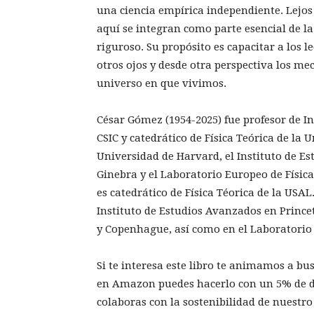
una ciencia empírica independiente. Lejos
aquí se integran como parte esencial de la 
riguroso. Su propósito es capacitar a los 
otros ojos y desde otra perspectiva los me
universo en que vivimos.
César Gómez (1954-2025) fue profesor de In
CSIC y catedrático de Física Teórica de la
Universidad de Harvard, el Instituto de E
Ginebra y el Laboratorio Europeo de Físic
es catedrático de Física Téorica de la USAL.
Instituto de Estudios Avanzados en Prince
y Copenhague, así como en el Laboratorio 
Si te interesa este libro te animamos a bus
en Amazon puedes hacerlo con un 5% de de
colaboras con la sostenibilidad de nuestro