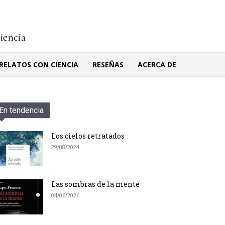
ciencia
RELATOS CON CIENCIA
RESEÑAS
ACERCA DE
En tendencia
Los cielos retratados
29/08/2024
Las sombras de la mente
04/06/2026