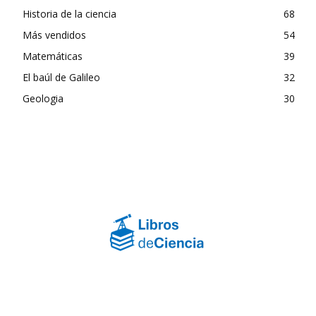
Historia de la ciencia
68
Más vendidos
54
Matemáticas
39
El baúl de Galileo
32
Geologia
30