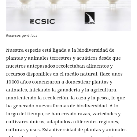
Recursos genéticos
Nuestra especie está ligada a la biodiversidad de
plantas y animales terrestres y acuáticos desde que
nuestros antepasados recolectaban alimentos y
recursos disponibles en el medio natural. Hace unos
10 000 años comenzaron a domesticar plantas y
animales, iniciando la ganadería y la agricultura,
manteniendo la recolección, la caza y la pesca, lo que
ha generado nuevas formas de biodiversidad. A lo
largo del tiempo, se han creado razas, variedades y
cultivares únicos, adaptados a diferentes regiones,
culturas y usos. Esta diversidad de plantas y animales