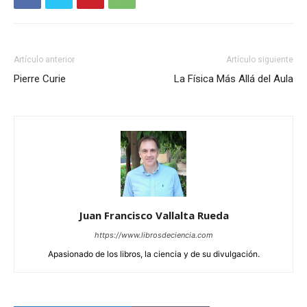
Artículo anterior
Artículo siguiente
Pierre Curie
La Física Más Allá del Aula
Juan Francisco Vallalta Rueda
https://www.librosdeciencia.com
Apasionado de los libros, la ciencia y de su divulgación.