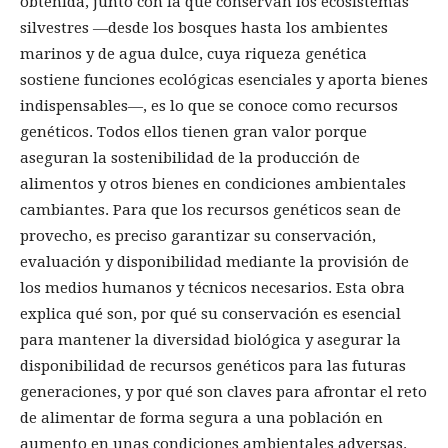
obtenida, junto con la que conservan los ecosistemas
silvestres ―desde los bosques hasta los ambientes
marinos y de agua dulce, cuya riqueza genética
sostiene funciones ecológicas esenciales y aporta bienes
indispensables―, es lo que se conoce como recursos
genéticos. Todos ellos tienen gran valor porque
aseguran la sostenibilidad de la producción de
alimentos y otros bienes en condiciones ambientales
cambiantes. Para que los recursos genéticos sean de
provecho, es preciso garantizar su conservación,
evaluación y disponibilidad mediante la provisión de
los medios humanos y técnicos necesarios. Esta obra
explica qué son, por qué su conservación es esencial
para mantener la diversidad biológica y asegurar la
disponibilidad de recursos genéticos para las futuras
generaciones, y por qué son claves para afrontar el reto
de alimentar de forma segura a una población en
aumento en unas condiciones ambientales adversas.