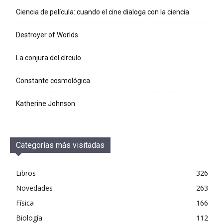
Ciencia de película: cuando el cine dialoga con la ciencia
Destroyer of Worlds
La conjura del círculo
Constante cosmológica
Katherine Johnson
Categorías más visitadas
Libros
326
Novedades
263
Física
166
Biología
112