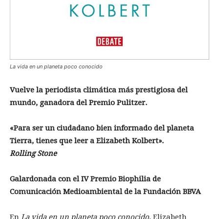
La vida en un planeta poco conocido
Vuelve la periodista climática más prestigiosa del
mundo, ganadora del Premio Pulitzer.
«Para ser un ciudadano bien informado del planeta
Tierra, tienes que leer a Elizabeth Kolbert».
Rolling Stone
Galardonada con el IV Premio Biophilia de
Comunicación Medioambiental de la Fundación BBVA
En
La vida en un planeta poco conocido
, Elizabeth