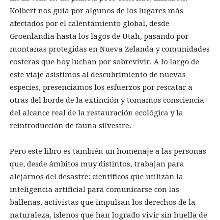
Kolbert nos guía por algunos de los lugares más
afectados por el calentamiento global, desde
Groenlandia hasta los lagos de Utah, pasando por
montañas protegidas en Nueva Zelanda y comunidades
costeras que hoy luchan por sobrevivir. A lo largo de
este viaje asistimos al descubrimiento de nuevas
especies, presenciamos los esfuerzos por rescatar a
otras del borde de la extinción y tomamos consciencia
del alcance real de la restauración ecológica y la
reintroducción de fauna silvestre.
Pero este libro es también un homenaje a las personas
que, desde ámbitos muy distintos, trabajan para
alejarnos del desastre: científicos que utilizan la
inteligencia artificial para comunicarse con las
ballenas, activistas que impulsan los derechos de la
naturaleza, isleños que han logrado vivir sin huella de