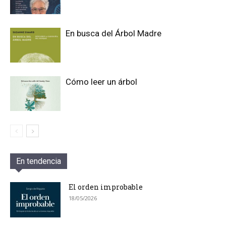
En busca del Árbol Madre
Cómo leer un árbol
En tendencia
El orden improbable
18/05/2026