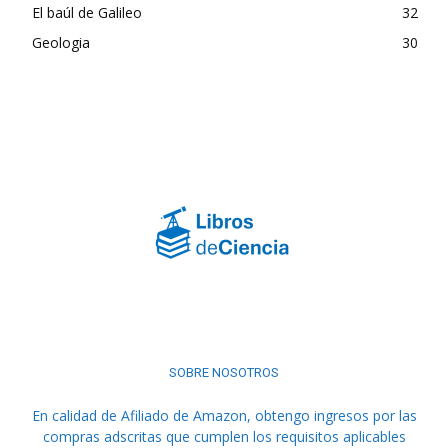
El baúl de Galileo
32
Geologia
30
SOBRE NOSOTROS
En calidad de Afiliado de Amazon, obtengo ingresos por las
compras adscritas que cumplen los requisitos aplicables