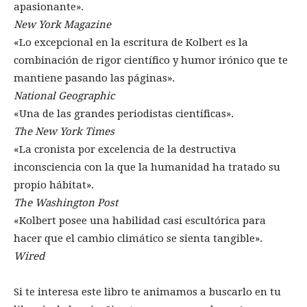
apasionante».
New York Magazine
«Lo excepcional en la escritura de Kolbert es la
combinación de rigor científico y humor irónico que te
mantiene pasando las páginas».
National Geographic
«Una de las grandes periodistas científicas».
The New York Times
«La cronista por excelencia de la destructiva
inconsciencia con la que la humanidad ha tratado su
propio hábitat».
The Washington Post
«Kolbert posee una habilidad casi escultórica para
hacer que el cambio climático se sienta tangible».
Wired
Si te interesa este libro te animamos a buscarlo en tu