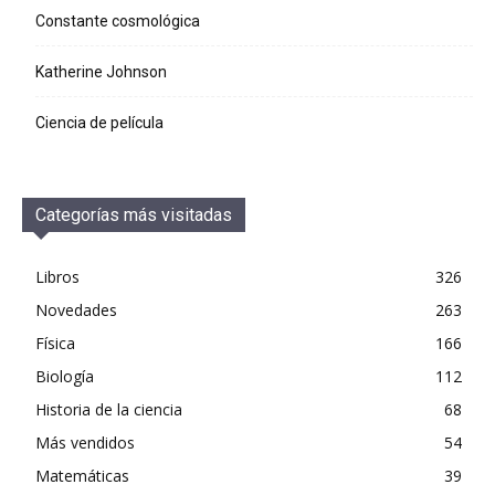
Constante cosmológica
Katherine Johnson
Ciencia de película
Categorías más visitadas
Libros
326
Novedades
263
Física
166
Biología
112
Historia de la ciencia
68
Más vendidos
54
Matemáticas
39