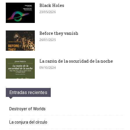
Black Holes
23/05/2026
Before they vanish
26/01/2025
La razón de la oscuridad de la noche
09/10/2024
Entradas recientes
Destroyer of Worlds
La conjura del círculo