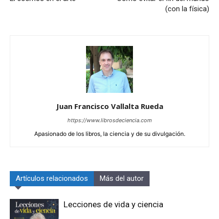
(con la física)
Juan Francisco Vallalta Rueda
https://www.librosdeciencia.com
Apasionado de los libros, la ciencia y de su divulgación.
Artículos relacionados
Más del autor
Lecciones de vida y ciencia