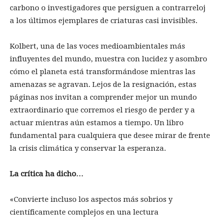
carbono o investigadores que persiguen a contrarreloj
a los últimos ejemplares de criaturas casi invisibles.
Kolbert, una de las voces medioambientales más
influyentes del mundo, muestra con lucidez y asombro
cómo el planeta está transformándose mientras las
amenazas se agravan. Lejos de la resignación, estas
páginas nos invitan a comprender mejor un mundo
extraordinario que corremos el riesgo de perder y a
actuar mientras aún estamos a tiempo. Un libro
fundamental para cualquiera que desee mirar de frente
la crisis climática y conservar la esperanza.
La crítica ha dicho…
«Convierte incluso los aspectos más sobrios y
científicamente complejos en una lectura