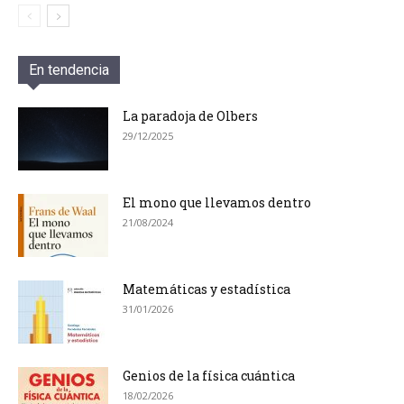
En tendencia
La paradoja de Olbers
29/12/2025
El mono que llevamos dentro
21/08/2024
Matemáticas y estadística
31/01/2026
Genios de la física cuántica
18/02/2026