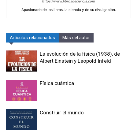
https://www.librosdeciencia.com
Apasionado de los libros, la ciencia y de su divulgación.
Artículos relacionados
Más del autor
La evolución de la física (1938), de
Albert Einstein y Leopold Infeld
Física cuántica
Construir el mundo