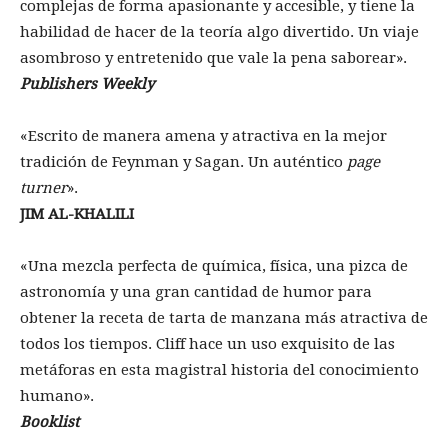
complejas de forma apasionante y accesible, y tiene la
habilidad de hacer de la teoría algo divertido. Un viaje
asombroso y entretenido que vale la pena saborear».
Publishers Weekly
«Escrito de manera amena y atractiva en la mejor
tradición de Feynman y Sagan. Un auténtico
page
turner
».
JIM AL-KHALILI
«Una mezcla perfecta de química, física, una pizca de
astronomía y una gran cantidad de humor para
obtener la receta de tarta de manzana más atractiva de
todos los tiempos. Cliff hace un uso exquisito de las
metáforas en esta magistral historia del conocimiento
humano».
Booklist