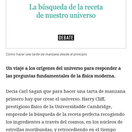
Cómo hacer una tarde de manzana desde el principio
Un
viaje a los
orígenes del
universo para responder a
las
preguntas
fundamentales de la
física
moderna.
Decía Carl Sagan que para hacer una tarta de manzana
primero hay que crear el universo. Harry Cliff,
prestigioso físico de la Universidadde Cambridge,
emprende la búsqueda de la receta perfecta recogiendo
los ingredientes a través del cosmos, en los núcleos de
estrellas moribundas, y retrocediendo en el tiempo