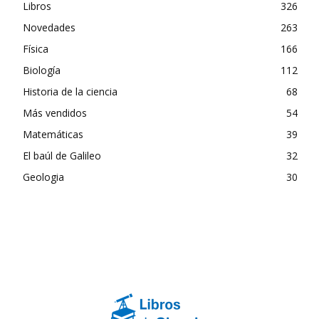
Libros
326
Novedades
263
Física
166
Biología
112
Historia de la ciencia
68
Más vendidos
54
Matemáticas
39
El baúl de Galileo
32
Geologia
30