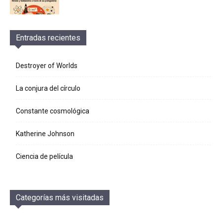
Entradas recientes
Destroyer of Worlds
La conjura del círculo
Constante cosmológica
Katherine Johnson
Ciencia de película
Categorías más visitadas