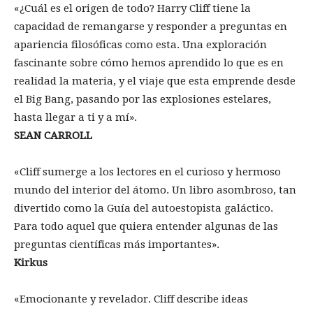
«¿Cuál es el origen de todo? Harry Cliff tiene la
capacidad de remangarse y responder a preguntas en
apariencia filosóficas como esta. Una exploración
fascinante sobre cómo hemos aprendido lo que es en
realidad la materia, y el viaje que esta emprende desde
el Big Bang, pasando por las explosiones estelares,
hasta llegar a ti y a mí».
SEAN CARROLL
«Cliff sumerge a los lectores en el curioso y hermoso
mundo del interior del átomo. Un libro asombroso, tan
divertido como la Guía del autoestopista galáctico.
Para todo aquel que quiera entender algunas de las
preguntas científicas más importantes».
Kirkus
«Emocionante y revelador. Cliff describe ideas