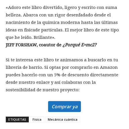
«Adoro este libro divertido, ligero y escrito con suma
belleza. Abarca con un rigor desenfadado desde el
nacimiento de la química moderna hasta las últimas
ideas en físicade partículas. El mejor libro de este tipo
que he leído. Brillante».
JEFF FORSHAW, coautor de
¿Porqué E=mc2?
Si te interesa este libro te animamos a buscarlo en tu
librería de barrio. Si optas por comprarlo en Amazon
puedes hacerlo con un 5% de descuento directamente
desde nuestro enlace y así colaboras con la
sostenibilidad de nuestro proyecto:
Comprar ya
ETIQUETAS
Física
Mecánica cuántica