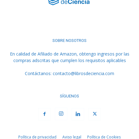
SOBRE NOSOTROS
En calidad de Afiliado de Amazon, obtengo ingresos por las
compras adscritas que cumplen los requisitos aplicables
Contáctanos:
contacto@librosdeciencia.com
SÍGUENOS
Política de privacidad
Aviso legal
Política de Cookies