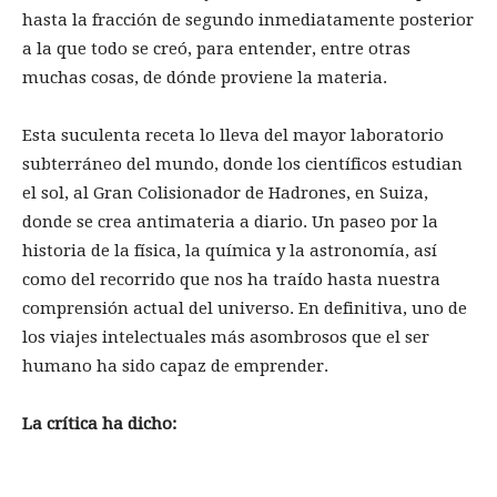
hasta la fracción de segundo inmediatamente posterior
a la que todo se creó, para entender, entre otras
muchas cosas, de dónde proviene la materia.
Esta suculenta receta lo lleva del mayor laboratorio
subterráneo del mundo, donde los científicos estudian
el sol, al Gran Colisionador de Hadrones, en Suiza,
donde se crea antimateria a diario. Un paseo por la
historia de la física, la química y la astronomía, así
como del recorrido que nos ha traído hasta nuestra
comprensión actual del universo. En definitiva, uno de
los viajes intelectuales más asombrosos que el ser
humano ha sido capaz de emprender.
La crítica ha dicho: