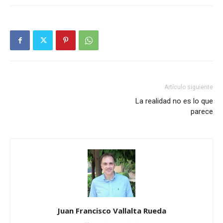
Artículo siguiente
La realidad no es lo que
parece
Juan Francisco Vallalta Rueda