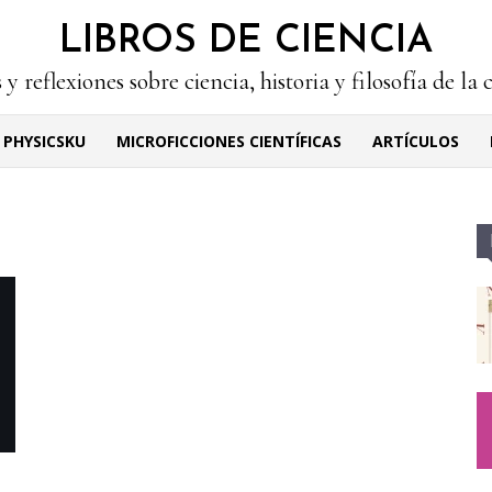
LIBROS DE CIENCIA
 y reflexiones sobre ciencia, historia y filosofía de la 
PHYSICSKU
MICROFICCIONES CIENTÍFICAS
ARTÍCULOS