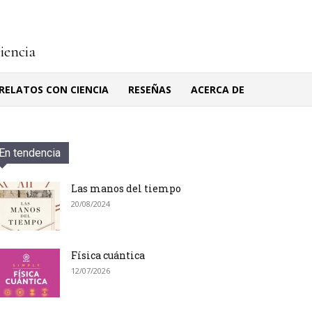
ciencia
RELATOS CON CIENCIA
RESEÑAS
ACERCA DE
En tendencia
Las manos del tiempo
20/08/2024
Física cuántica
12/07/2026