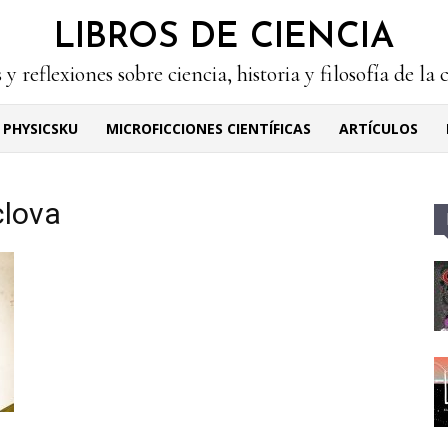
LIBROS DE CIENCIA
 y reflexiones sobre ciencia, historia y filosofía de la 
PHYSICSKU
MICROFICCIONES CIENTÍFICAS
ARTÍCULOS
clova