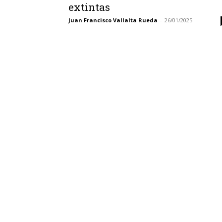
extintas
Juan Francisco Vallalta Rueda
-
26/01/2025