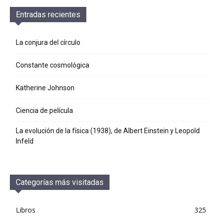
Entradas recientes
La conjura del círculo
Constante cosmológica
Katherine Johnson
Ciencia de película
La evolución de la física (1938), de Albert Einstein y Leopold
Infeld
Categorías más visitadas
Libros
325