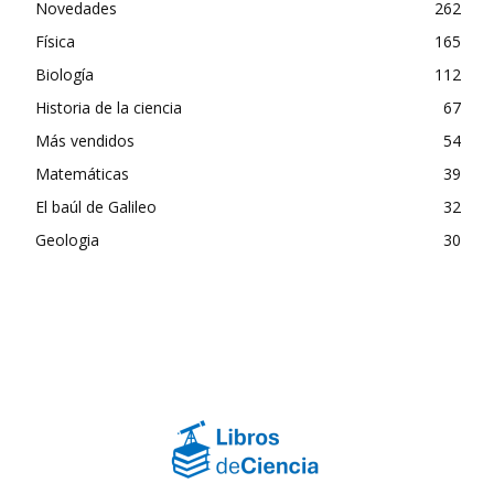
Novedades
262
Física
165
Biología
112
Historia de la ciencia
67
Más vendidos
54
Matemáticas
39
El baúl de Galileo
32
Geologia
30