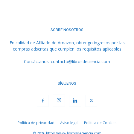
SOBRE NOSOTROS
En calidad de Afiliado de Amazon, obtengo ingresos por las
compras adscritas que cumplen los requisitos aplicables
Contáctanos:
contacto@librosdeciencia.com
SÍGUENOS
Política de privacidad
Aviso legal
Política de Cookies
© 2026 https://www.librosdeciencia.com