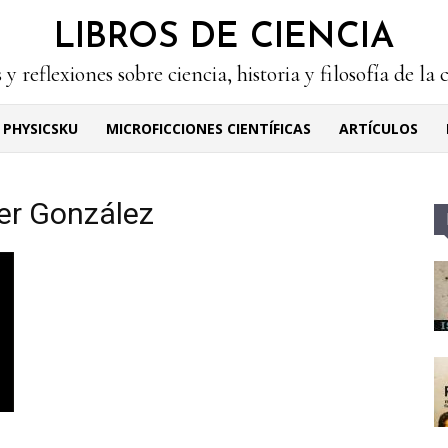
LIBROS DE CIENCIA
 y reflexiones sobre ciencia, historia y filosofía de la 
PHYSICSKU
MICROFICCIONES CIENTÍFICAS
ARTÍCULOS
er González