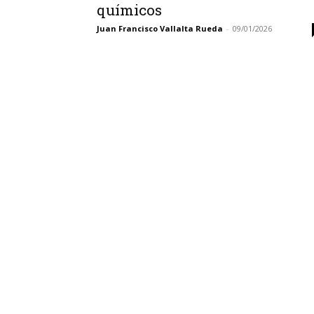
químicos
Juan Francisco Vallalta Rueda
-
09/01/2026