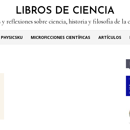
LIBROS DE CIENCIA
 y reflexiones sobre ciencia, historia y filosofía de la 
PHYSICSKU
MICROFICCIONES CIENTÍFICAS
ARTÍCULOS