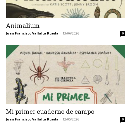
Animalium
Juan Francisco Vallalta Rueda
-
13/06/2026
0
Mi primer cuaderno de campo
Juan Francisco Vallalta Rueda
-
12/05/2026
0