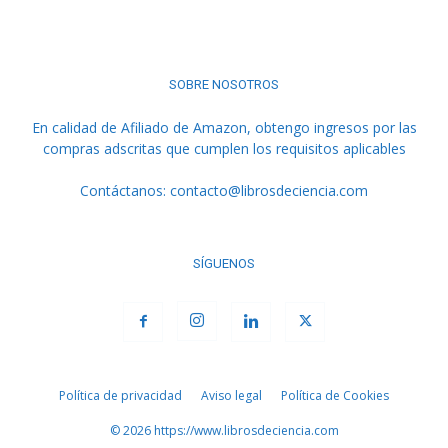
SOBRE NOSOTROS
En calidad de Afiliado de Amazon, obtengo ingresos por las
compras adscritas que cumplen los requisitos aplicables
Contáctanos:
contacto@librosdeciencia.com
SÍGUENOS
Política de privacidad
Aviso legal
Política de Cookies
© 2026 https://www.librosdeciencia.com