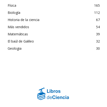
Física
165
Biología
112
Historia de la ciencia
67
Más vendidos
54
Matemáticas
39
El baúl de Galileo
32
Geologia
30