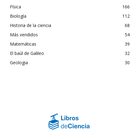
Física
166
Biología
112
Historia de la ciencia
68
Más vendidos
54
Matemáticas
39
El baúl de Galileo
32
Geologia
30