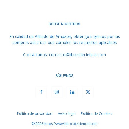
SOBRE NOSOTROS
En calidad de Afiliado de Amazon, obtengo ingresos por las
compras adscritas que cumplen los requisitos aplicables
Contáctanos:
contacto@librosdeciencia.com
SÍGUENOS
Política de privacidad
Aviso legal
Política de Cookies
© 2026 https://www.librosdeciencia.com