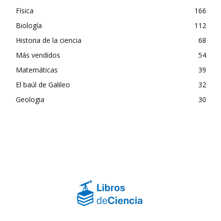
Física
166
Biología
112
Historia de la ciencia
68
Más vendidos
54
Matemáticas
39
El baúl de Galileo
32
Geologia
30