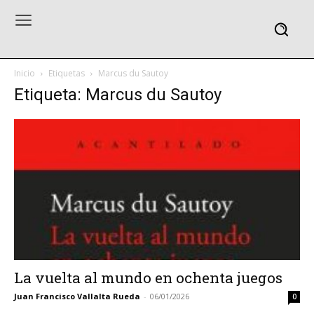
Inicio
Etiquetas
Marcus du Sautoy
Etiqueta: Marcus du Sautoy
La vuelta al mundo en ochenta juegos
Juan Francisco Vallalta Rueda
-
06/01/2026
0