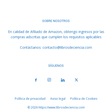
SOBRE NOSOTROS
En calidad de Afiliado de Amazon, obtengo ingresos por las
compras adscritas que cumplen los requisitos aplicables
Contáctanos:
contacto@librosdeciencia.com
SÍGUENOS
Política de privacidad
Aviso legal
Política de Cookies
© 2026 https://www.librosdeciencia.com