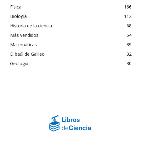
Física
166
Biología
112
Historia de la ciencia
68
Más vendidos
54
Matemáticas
39
El baúl de Galileo
32
Geologia
30