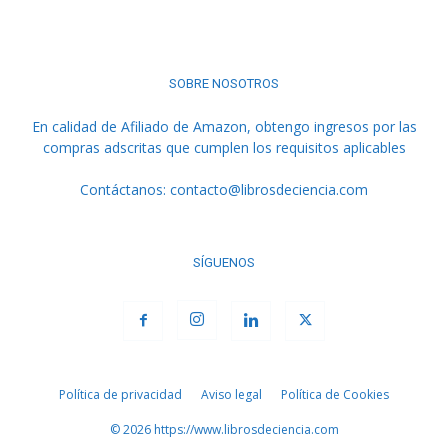
SOBRE NOSOTROS
En calidad de Afiliado de Amazon, obtengo ingresos por las
compras adscritas que cumplen los requisitos aplicables
Contáctanos:
contacto@librosdeciencia.com
SÍGUENOS
Política de privacidad
Aviso legal
Política de Cookies
© 2026 https://www.librosdeciencia.com