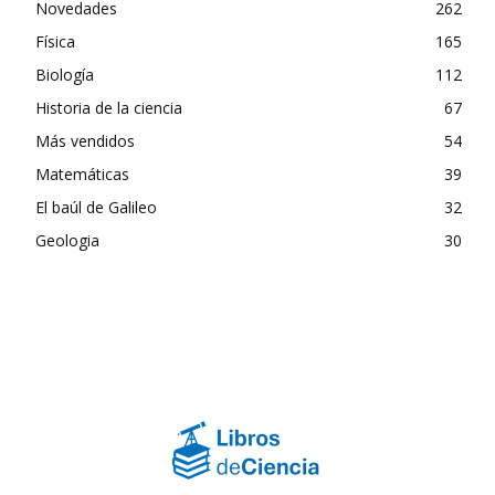
Novedades
262
Física
165
Biología
112
Historia de la ciencia
67
Más vendidos
54
Matemáticas
39
El baúl de Galileo
32
Geologia
30