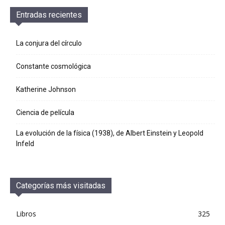
Entradas recientes
La conjura del círculo
Constante cosmológica
Katherine Johnson
Ciencia de película
La evolución de la física (1938), de Albert Einstein y Leopold
Infeld
Categorías más visitadas
Libros
325