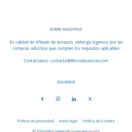
SOBRE NOSOTROS
En calidad de Afiliado de Amazon, obtengo ingresos por las
compras adscritas que cumplen los requisitos aplicables
Contáctanos:
contacto@librosdeciencia.com
SÍGUENOS
Política de privacidad
Aviso legal
Política de Cookies
© 2026 https://www.librosdeciencia.com