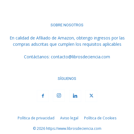
SOBRE NOSOTROS
En calidad de Afiliado de Amazon, obtengo ingresos por las
compras adscritas que cumplen los requisitos aplicables
Contáctanos:
contacto@librosdeciencia.com
SÍGUENOS
Política de privacidad
Aviso legal
Política de Cookies
© 2026 https://www.librosdeciencia.com