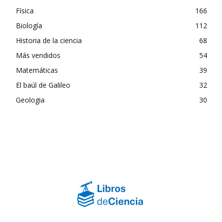
Física
166
Biología
112
Historia de la ciencia
68
Más vendidos
54
Matemáticas
39
El baúl de Galileo
32
Geologia
30