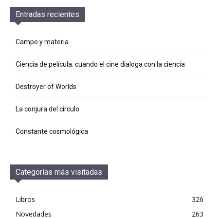
Entradas recientes
Campo y materia
Ciencia de película: cuando el cine dialoga con la ciencia
Destroyer of Worlds
La conjura del círculo
Constante cosmológica
Categorías más visitadas
Libros
326
Novedades
263