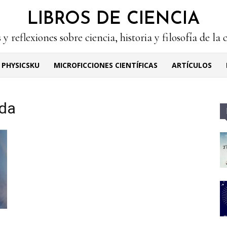
LIBROS DE CIENCIA
 y reflexiones sobre ciencia, historia y filosofía de la 
PHYSICSKU
MICROFICCIONES CIENTÍFICAS
ARTÍCULOS
ada