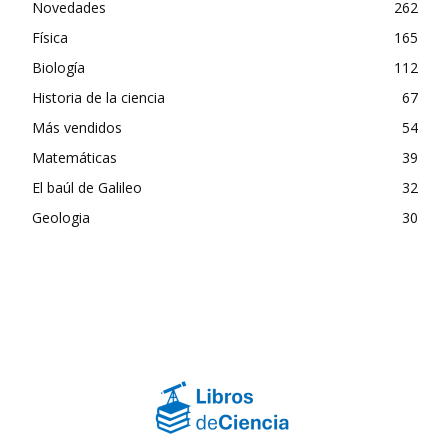
Novedades
262
Física
165
Biología
112
Historia de la ciencia
67
Más vendidos
54
Matemáticas
39
El baúl de Galileo
32
Geologia
30