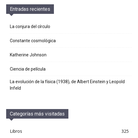
Entradas recientes
La conjura del círculo
Constante cosmológica
Katherine Johnson
Ciencia de película
La evolución de la física (1938), de Albert Einstein y Leopold
Infeld
Categorías más visitadas
Libros
325