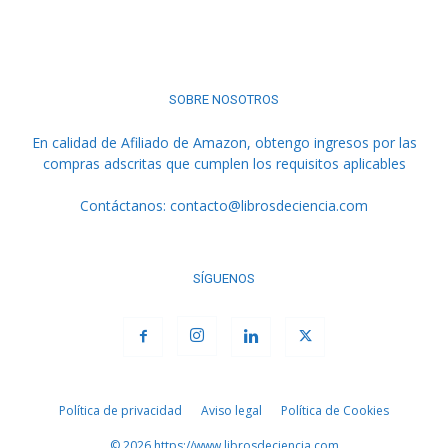
SOBRE NOSOTROS
En calidad de Afiliado de Amazon, obtengo ingresos por las
compras adscritas que cumplen los requisitos aplicables
Contáctanos:
contacto@librosdeciencia.com
SÍGUENOS
Política de privacidad
Aviso legal
Política de Cookies
© 2026 https://www.librosdeciencia.com