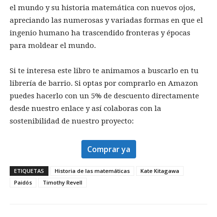
el mundo y su historia matemática con nuevos ojos,
apreciando las numerosas y variadas formas en que el
ingenio humano ha trascendido fronteras y épocas
para moldear el mundo.
Si te interesa este libro te animamos a buscarlo en tu
librería de barrio. Si optas por comprarlo en Amazon
puedes hacerlo con un 5% de descuento directamente
desde nuestro enlace y así colaboras con la
sostenibilidad de nuestro proyecto:
Comprar ya
ETIQUETAS
Historia de las matemáticas
Kate Kitagawa
Paidós
Timothy Revell