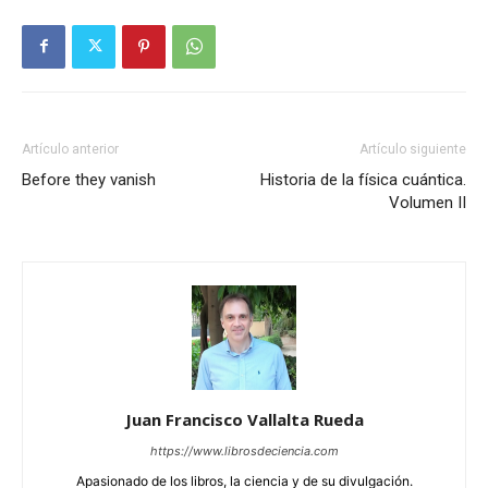
Artículo anterior
Artículo siguiente
Before they vanish
Historia de la física cuántica.
Volumen II
Juan Francisco Vallalta Rueda
https://www.librosdeciencia.com
Apasionado de los libros, la ciencia y de su divulgación.