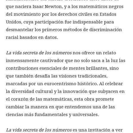
que naciera Isaac Newton, y a los matemáticos negros
del movimiento por los derechos civiles en Estados
Unidos, cuya participación fue indispensable para
desmantelar los primeros métodos de discriminación
racial basados en datos.
La vida secreta de los números
nos ofrece un relato
inmensamente cautivador que no solo saca a la luz las
contribuciones esenciales de mentes brillantes, sino
que también desafía las visiones tradicionales,
marcadas por un eurocentrismo histórico. Al celebrar
la diversidad cultural y la innovación que subyacen en
el corazón de las matemáticas, esta obra promete
cambiar la manera en que entendemos una de las
ciencias más fundamentales y universales.
La vida secreta de los números
es una invitación a ver