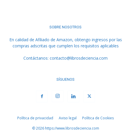
SOBRE NOSOTROS
En calidad de Afiliado de Amazon, obtengo ingresos por las
compras adscritas que cumplen los requisitos aplicables
Contáctanos:
contacto@librosdeciencia.com
SÍGUENOS
Política de privacidad
Aviso legal
Política de Cookies
© 2026 https://www.librosdeciencia.com