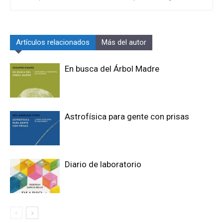
Artículos relacionados
Más del autor
En busca del Árbol Madre
Astrofísica para gente con prisas
Diario de laboratorio