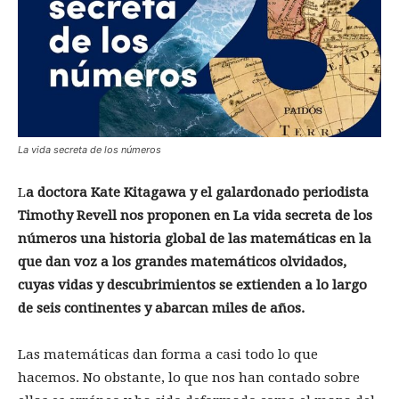
La vida secreta de los números
L
a doctora Kate Kitagawa y el galardonado periodista
Timothy Revell nos proponen en La vida secreta de los
números una historia global de las matemáticas en la
que dan voz a los grandes matemáticos olvidados,
cuyas vidas y descubrimientos se extienden a lo largo
de seis continentes y abarcan miles de años.
Las matemáticas dan forma a casi todo lo que
hacemos. No obstante, lo que nos han contado sobre