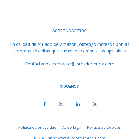
SOBRE NOSOTROS
En calidad de Afiliado de Amazon, obtengo ingresos por las
compras adscritas que cumplen los requisitos aplicables
Contáctanos:
contacto@librosdeciencia.com
SÍGUENOS
Política de privacidad
Aviso legal
Política de Cookies
© 2026 https://www.librosdeciencia.com