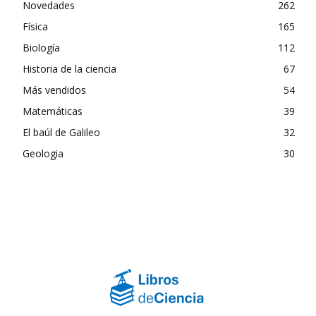
Novedades
262
Física
165
Biología
112
Historia de la ciencia
67
Más vendidos
54
Matemáticas
39
El baúl de Galileo
32
Geologia
30