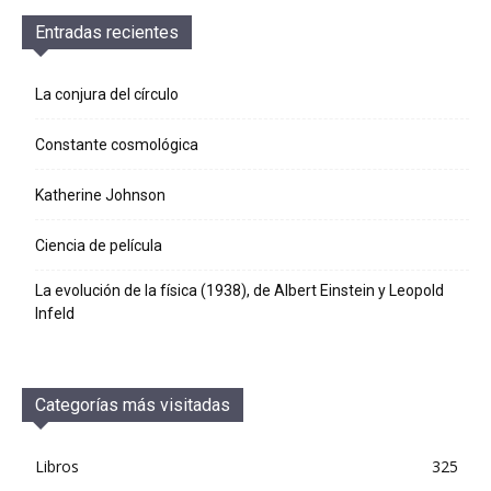
Entradas recientes
La conjura del círculo
Constante cosmológica
Katherine Johnson
Ciencia de película
La evolución de la física (1938), de Albert Einstein y Leopold
Infeld
Categorías más visitadas
Libros
325