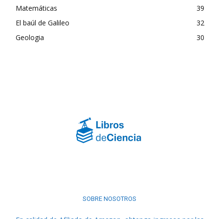
Matemáticas
39
El baúl de Galileo
32
Geologia
30
SOBRE NOSOTROS