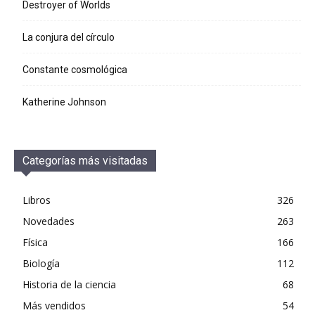
Destroyer of Worlds
La conjura del círculo
Constante cosmológica
Katherine Johnson
Categorías más visitadas
Libros
326
Novedades
263
Física
166
Biología
112
Historia de la ciencia
68
Más vendidos
54