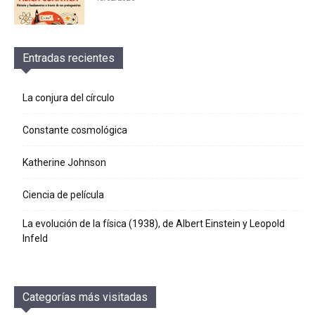
Entradas recientes
La conjura del círculo
Constante cosmológica
Katherine Johnson
Ciencia de película
La evolución de la física (1938), de Albert Einstein y Leopold
Infeld
Categorías más visitadas