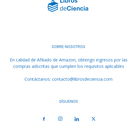
SOBRE NOSOTROS
En calidad de Afiliado de Amazon, obtengo ingresos por las
compras adscritas que cumplen los requisitos aplicables
Contáctanos:
contacto@librosdeciencia.com
SÍGUENOS