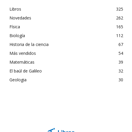
Libros
325
Novedades
262
Física
165
Biología
112
Historia de la ciencia
67
Más vendidos
54
Matemáticas
39
El baúl de Galileo
32
Geologia
30