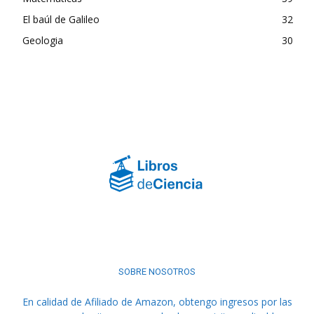
El baúl de Galileo
32
Geologia
30
SOBRE NOSOTROS
En calidad de Afiliado de Amazon, obtengo ingresos por las