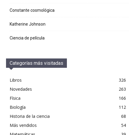
Constante cosmológica
Katherine Johnson
Ciencia de película
Categorías más visitadas
Libros
326
Novedades
263
Física
166
Biología
112
Historia de la ciencia
68
Más vendidos
54
Matemáticas
39