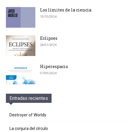
Los límites de la ciencia
10/10/2024
Eclipses
28/01/2026
Hiperespacio
07/09/2024
Entradas recientes
Destroyer of Worlds
La conjura del círculo