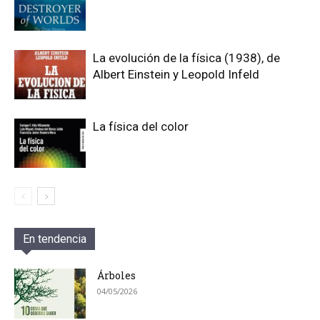
La evolución de la física (1938), de
Albert Einstein y Leopold Infeld
La física del color
En tendencia
Árboles
04/05/2026