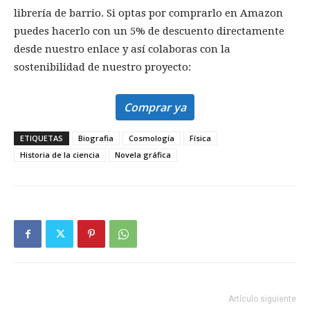
librería de barrio. Si optas por comprarlo en Amazon
puedes hacerlo con un 5% de descuento directamente
desde nuestro enlace y así colaboras con la
sostenibilidad de nuestro proyecto:
Comprar ya
ETIQUETAS
Biografia
Cosmología
Física
Historia de la ciencia
Novela gráfica
Artículo siguiente