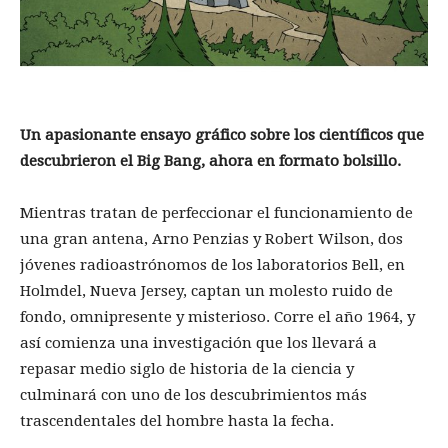
Un apasionante ensayo gráfico sobre los científicos que
descubrieron el Big Bang, ahora en formato bolsillo.
Mientras tratan de perfeccionar el funcionamiento de
una gran antena, Arno Penzias y Robert Wilson, dos
jóvenes radioastrónomos de los laboratorios Bell, en
Holmdel, Nueva Jersey, captan un molesto ruido de
fondo, omnipresente y misterioso. Corre el año 1964, y
así comienza una investigación que los llevará a
repasar medio siglo de historia de la ciencia y
culminará con uno de los descubrimientos más
trascendentales del hombre hasta la fecha.