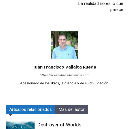
La realidad no es lo que
parece
Juan Francisco Vallalta Rueda
https://www.librosdeciencia.com
Apasionado de los libros, la ciencia y de su divulgación.
Artículos relacionados
Más del autor
Destroyer of Worlds