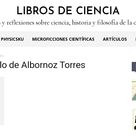
LIBROS DE CIENCIA
 y reflexiones sobre ciencia, historia y filosofía de la 
PHYSICSKU
MICROFICCIONES CIENTÍFICAS
ARTÍCULOS
res
llo de Albornoz Torres