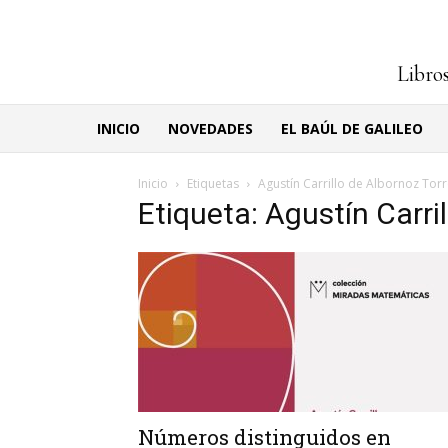
Libros
INICIO
NOVEDADES
EL BAÚL DE GALILEO
Inicio
Etiquetas
Agustín Carrillo de Albornoz Tor
Etiqueta: Agustín Carri
Números distinguidos en