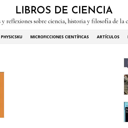
LIBROS DE CIENCIA
 y reflexiones sobre ciencia, historia y filosofía de la 
PHYSICSKU
MICROFICCIONES CIENTÍFICAS
ARTÍCULOS