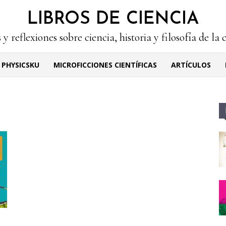
LIBROS DE CIENCIA
 y reflexiones sobre ciencia, historia y filosofía de la 
PHYSICSKU
MICROFICCIONES CIENTÍFICAS
ARTÍCULOS