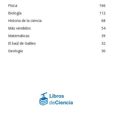
Física
166
Biología
112
Historia de la ciencia
68
Más vendidos
54
Matemáticas
39
El baúl de Galileo
32
Geologia
30