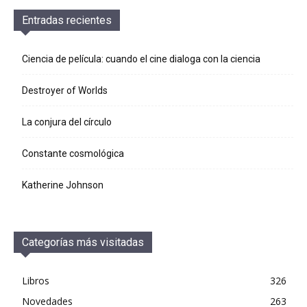
Entradas recientes
Ciencia de película: cuando el cine dialoga con la ciencia
Destroyer of Worlds
La conjura del círculo
Constante cosmológica
Katherine Johnson
Categorías más visitadas
Libros
326
Novedades
263