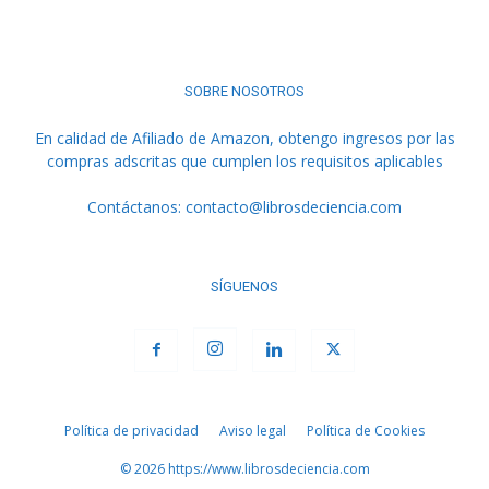
SOBRE NOSOTROS
En calidad de Afiliado de Amazon, obtengo ingresos por las
compras adscritas que cumplen los requisitos aplicables
Contáctanos:
contacto@librosdeciencia.com
SÍGUENOS
Política de privacidad
Aviso legal
Política de Cookies
© 2026 https://www.librosdeciencia.com